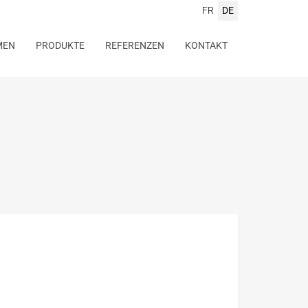
FR
DE
MEN
PRODUKTE
REFERENZEN
KONTAKT