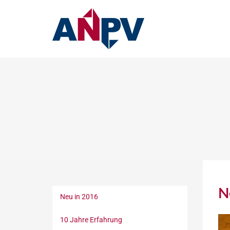
N
Neu in 2016
10 Jahre Erfahrung