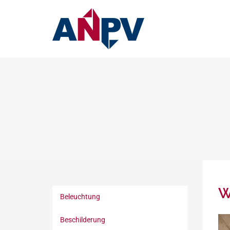
W
Beleuchtung
Beschilderung