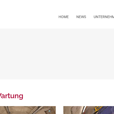
HOME
NEWS
UNTERNEH
artung