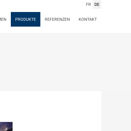
FR
DE
MEN
PRODUKTE
REFERENZEN
KONTAKT